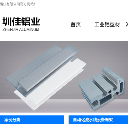
铝业有限公司官方网站！
首页
工业铝型材
自动化流水线设备框架
案例分类