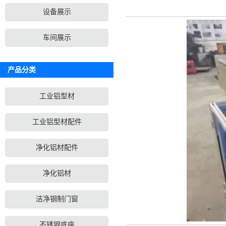
设备展示
车间展示
产品分类
工业铝型材
工业铝型材配件
净化铝材配件
净化铝材
洁净钢制门窗
不锈钢底座