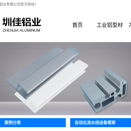
铝业有限公司官方网站！
首页
工业铝型材
自动化流水线设备框架
案例分类