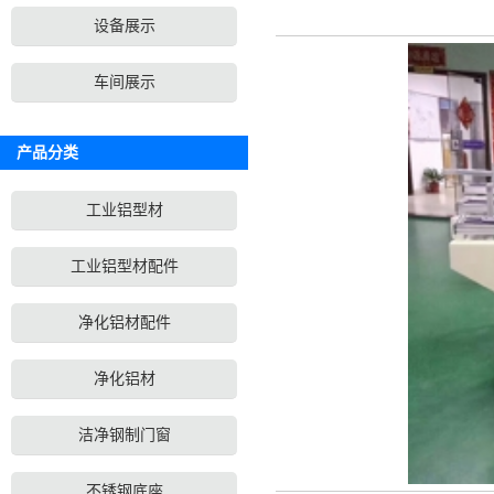
设备展示
车间展示
产品分类
工业铝型材
工业铝型材配件
净化铝材配件
净化铝材
洁净钢制门窗
不锈钢底座